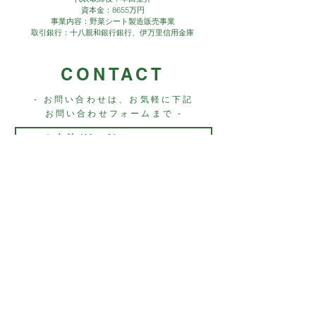
資本金：8655万円
事業内容：野菜シート製造販売事業
取引銀行：十八親和銀行銀行、伊万里信用金庫
CONTACT
- お問い合わせは、お気軽に下記
お問い合わせフォームまで -